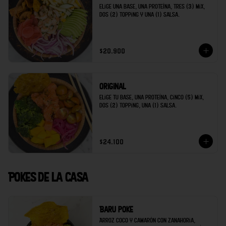
Elige una base, una proteína, tres (3) mix, 
dos (2) topping y una (1) salsa.
$20.900
Original
Elige tu base, una proteína, cinco (5) mix, 
dos (2) topping, una (1) salsa.
$24.100
Pokes de la casa
Baru poke
Arroz coco y camarón con zanahoria, 