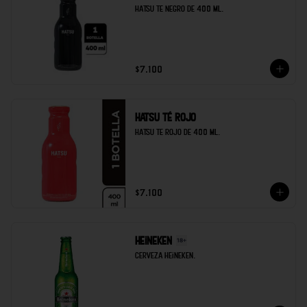
Hatsu te negro de 400 ml.
$7.100
Hatsu té rojo
Hatsu te rojo de 400 ml.
$7.100
Heineken
Cerveza heineken.