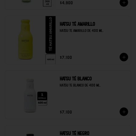
$4.900
Hatsu té amarillo
Hatsu te amarillo de 400 ml.
$7.100
Hatsu té blanco
Hatsu te blanco de 400 ml.
$7.100
Hatsu té negro