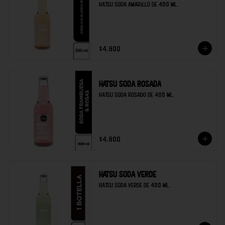
Hatsu soda amarillo de 400 ml.
$4.900
Hatsu soda rosada
Hatsu soda rosado de 400 ml.
$4.900
Hatsu soda verde
Hatsu soda verde de 400 ml.