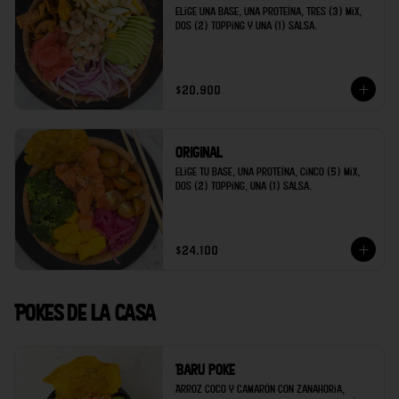
Elige una base, una proteína, tres (3) mix, 
dos (2) topping y una (1) salsa.
$20.900
Original
Elige tu base, una proteína, cinco (5) mix, 
dos (2) topping, una (1) salsa.
$24.100
Pokes de la casa
Baru poke
Arroz coco y camarón con zanahoria, 