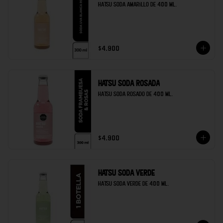
Hatsu soda amarillo de 400 ml.
$4.900
Hatsu soda rosada
Hatsu soda rosado de 400 ml.
$4.900
Hatsu soda verde
Hatsu soda verde de 400 ml.