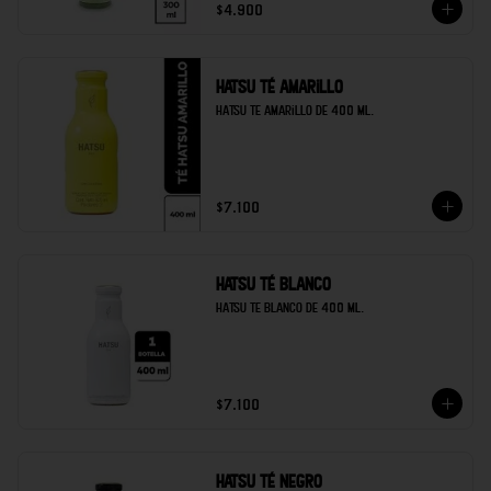
$4.900
Hatsu té amarillo
Hatsu te amarillo de 400 ml.
$7.100
Hatsu té blanco
Hatsu te blanco de 400 ml.
$7.100
Hatsu té negro