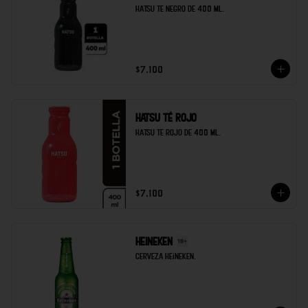
Hatsu te negro de 400 ml.
$7.100
Hatsu té rojo
Hatsu te rojo de 400 ml.
$7.100
Heineken
Cerveza heineken.