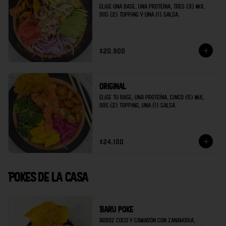
Elige una base, una proteína, tres (3) mix, 
dos (2) topping y una (1) salsa.
$20.900
Original
Elige tu base, una proteína, cinco (5) mix, 
dos (2) topping, una (1) salsa.
$24.100
Pokes de la casa
Baru poke
Arroz coco y camarón con zanahoria, 