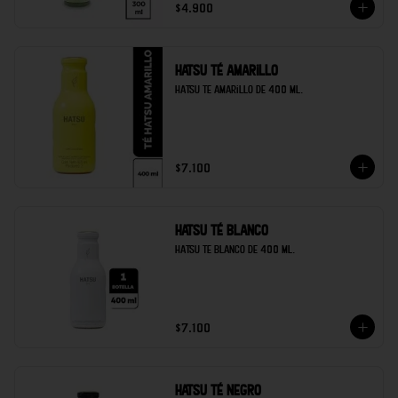
$4.900
Hatsu té amarillo
Hatsu te amarillo de 400 ml.
$7.100
Hatsu té blanco
Hatsu te blanco de 400 ml.
$7.100
Hatsu té negro