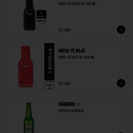
Hatsu te negro de 400 ml.
$7.100
Hatsu té rojo
Hatsu te rojo de 400 ml.
$7.100
Heineken
Cerveza heineken.