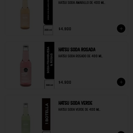
Hatsu soda amarillo de 400 ml.
$4.900
Hatsu soda rosada
Hatsu soda rosado de 400 ml.
$4.900
Hatsu soda verde
Hatsu soda verde de 400 ml.