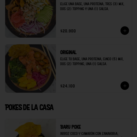
Elige una base, una proteína, tres (3) mix, 
dos (2) topping y una (1) salsa.
$20.900
Original
Elige tu base, una proteína, cinco (5) mix, 
dos (2) topping, una (1) salsa.
$24.100
Pokes de la casa
Baru poke
Arroz coco y camarón con zanahoria, 