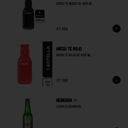
Hatsu te negro de 400 ml.
$7.100
Hatsu té rojo
Hatsu te rojo de 400 ml.
$7.100
Heineken
Cerveza heineken.