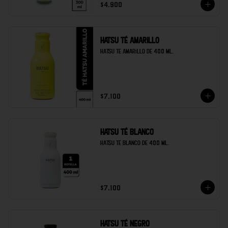
$4.900
Hatsu té amarillo
Hatsu te amarillo de 400 ml.
$7.100
Hatsu té blanco
Hatsu te blanco de 400 ml.
$7.100
Hatsu té negro