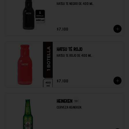
Hatsu te negro de 400 ml.
$7.100
Hatsu té rojo
Hatsu te rojo de 400 ml.
$7.100
Heineken
Cerveza heineken.