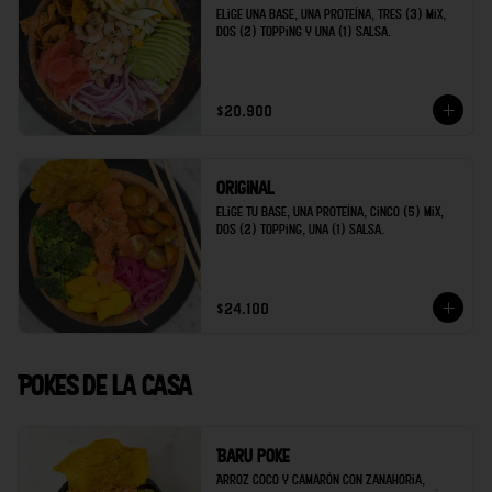
Elige una base, una proteína, tres (3) mix, 
dos (2) topping y una (1) salsa.
$20.900
Original
Elige tu base, una proteína, cinco (5) mix, 
dos (2) topping, una (1) salsa.
$24.100
Pokes de la casa
Baru poke
Arroz coco y camarón con zanahoria, 