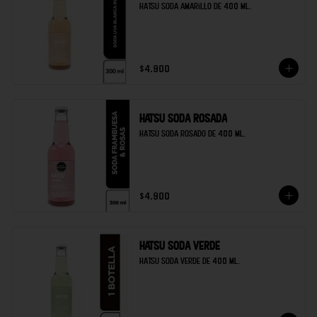
Hatsu soda amarillo de 400 ml.
$4.900
Hatsu soda rosada
Hatsu soda rosado de 400 ml.
$4.900
Hatsu soda verde
Hatsu soda verde de 400 ml.