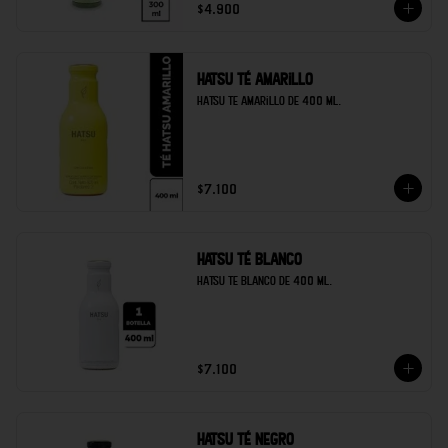
$4.900
Hatsu té amarillo
Hatsu te amarillo de 400 ml.
$7.100
Hatsu té blanco
Hatsu te blanco de 400 ml.
$7.100
Hatsu té negro