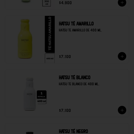
$4.900
Hatsu té amarillo
Hatsu te amarillo de 400 ml.
$7.100
Hatsu té blanco
Hatsu te blanco de 400 ml.
$7.100
Hatsu té negro