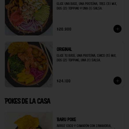
Elige una base, una proteína, tres (3) mix, 
dos (2) topping y una (1) salsa.
$20.900
Original
Elige tu base, una proteína, cinco (5) mix, 
dos (2) topping, una (1) salsa.
$24.100
Pokes de la casa
Baru poke
Arroz coco y camarón con zanahoria, 