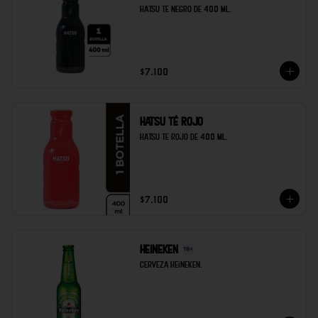
Hatsu te negro de 400 ml.
$7.100
Hatsu té rojo
Hatsu te rojo de 400 ml.
$7.100
Heineken
Cerveza heineken.