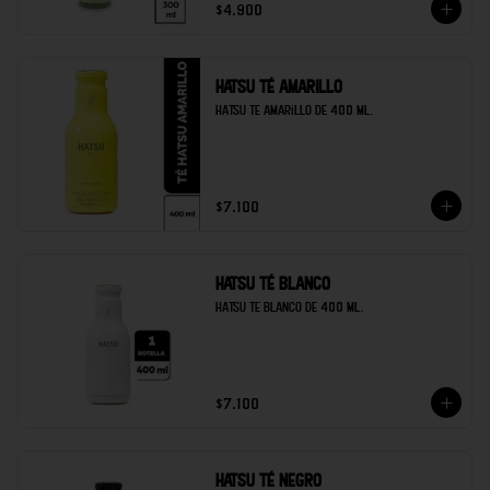
$4.900
Hatsu té amarillo
Hatsu te amarillo de 400 ml.
$7.100
Hatsu té blanco
Hatsu te blanco de 400 ml.
$7.100
Hatsu té negro