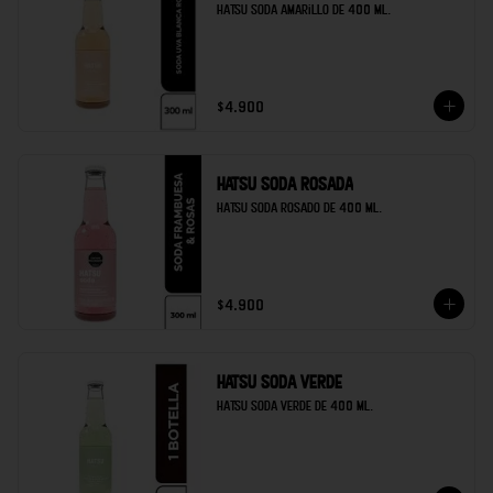
Hatsu soda amarillo de 400 ml.
$4.900
Hatsu soda rosada
Hatsu soda rosado de 400 ml.
$4.900
Hatsu soda verde
Hatsu soda verde de 400 ml.