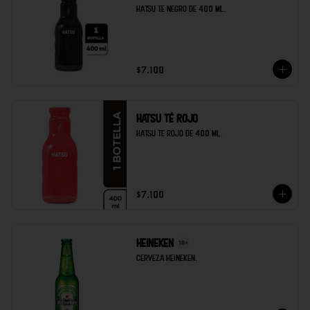
Hatsu te negro de 400 ml.
$7.100
Hatsu té rojo
Hatsu te rojo de 400 ml.
$7.100
Heineken
Cerveza heineken.