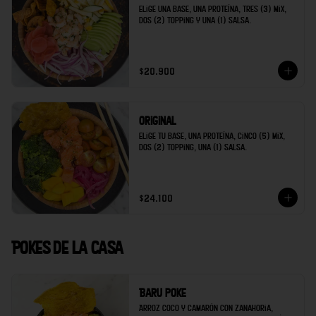
Elige una base, una proteína, tres (3) mix, 
dos (2) topping y una (1) salsa.
$20.900
Original
Elige tu base, una proteína, cinco (5) mix, 
dos (2) topping, una (1) salsa.
$24.100
Pokes de la casa
Baru poke
Arroz coco y camarón con zanahoria, 