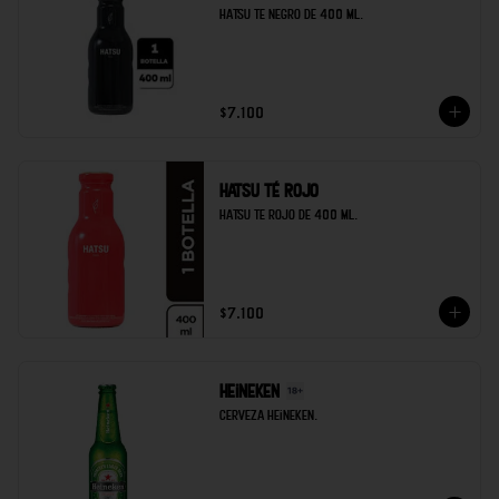
Hatsu te negro de 400 ml.
$7.100
Hatsu té rojo
Hatsu te rojo de 400 ml.
$7.100
Heineken
Cerveza heineken.