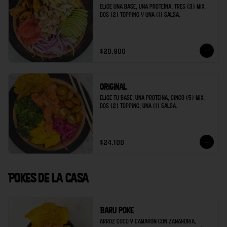
Elige una base, una proteína, tres (3) mix, 
dos (2) topping y una (1) salsa.
$20.900
Original
Elige tu base, una proteína, cinco (5) mix, 
dos (2) topping, una (1) salsa.
$24.100
Pokes de la casa
Baru poke
Arroz coco y camarón con zanahoria, 