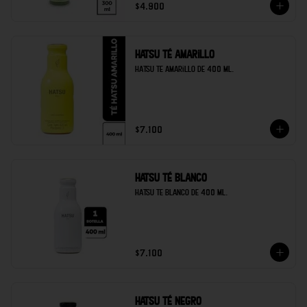
$4.900
Hatsu té amarillo
Hatsu te amarillo de 400 ml.
$7.100
Hatsu té blanco
Hatsu te blanco de 400 ml.
$7.100
Hatsu té negro