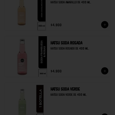
Hatsu soda amarillo de 400 ml.
$4.900
Hatsu soda rosada
Hatsu soda rosado de 400 ml.
$4.900
Hatsu soda verde
Hatsu soda verde de 400 ml.