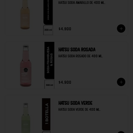
Hatsu soda amarillo de 400 ml.
$4.900
Hatsu soda rosada
Hatsu soda rosado de 400 ml.
$4.900
Hatsu soda verde
Hatsu soda verde de 400 ml.