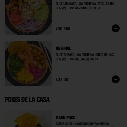
Elige una base, una proteína, tres (3) mix, 
dos (2) topping y una (1) salsa.
$20.900
Original
Elige tu base, una proteína, cinco (5) mix, 
dos (2) topping, una (1) salsa.
$24.100
Pokes de la casa
Baru poke
Arroz coco y camarón con zanahoria, 