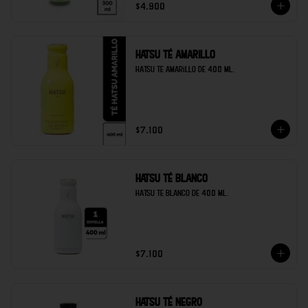
$4.900
Hatsu té amarillo
Hatsu te amarillo de 400 ml.
$7.100
Hatsu té blanco
Hatsu te blanco de 400 ml.
$7.100
Hatsu té negro