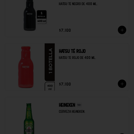
Hatsu te negro de 400 ml.
$7.100
Hatsu té rojo
Hatsu te rojo de 400 ml.
$7.100
Heineken
Cerveza heineken.